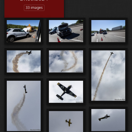
33 images