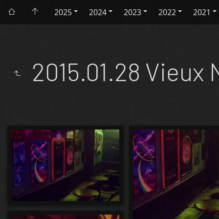
2025
2024
2023
2022
2021
2015.01.28 Vieux 