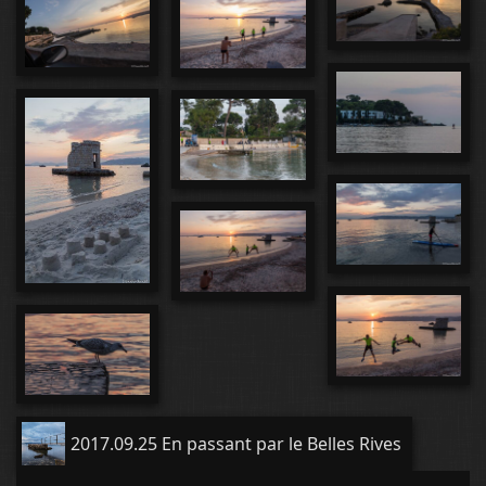
2017.09.25 En passant par le Belles Rives