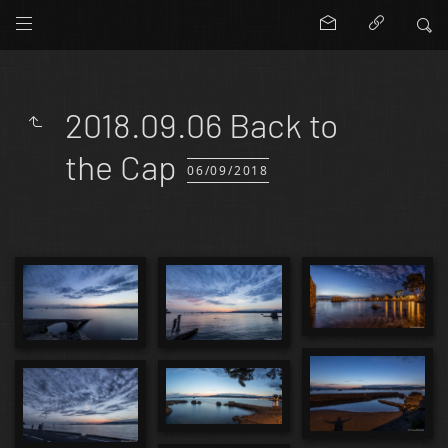
2018.09.06 Back to
the Cap
06/09/2018