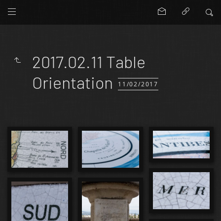
2017.02.11 Table
Orientation
11/02/2017