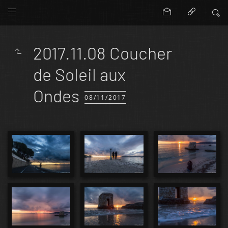
2017.11.08 Coucher
de Soleil aux
Ondes
08/11/2017