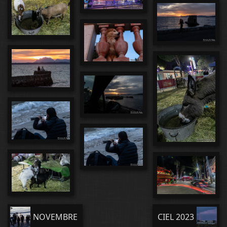
NOVEMBRE
CIEL 2023