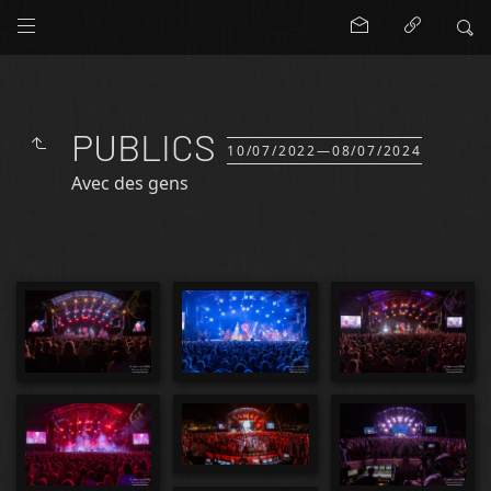
PUBLICS
10/07/2022—08/07/2024
Avec des gens