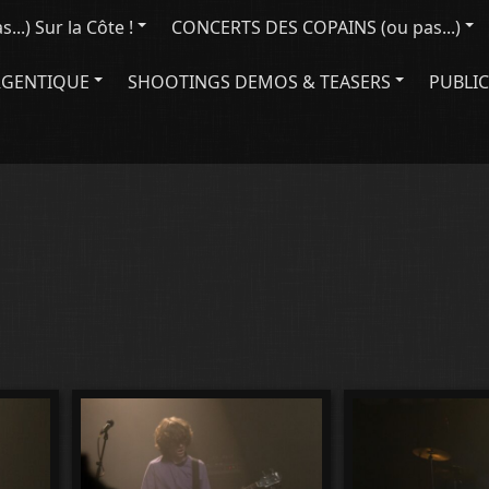
..) Sur la Côte !
CONCERTS DES COPAINS (ou pas...)
RGENTIQUE
SHOOTINGS DEMOS & TEASERS
PUBLIC