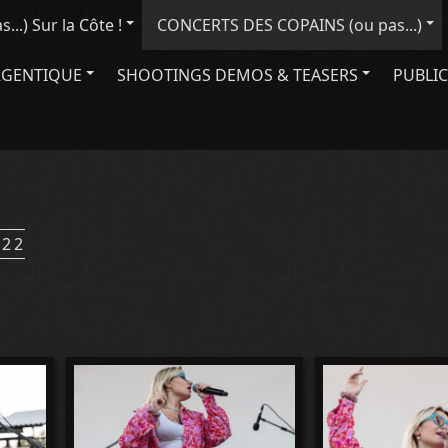
..) Sur la Côte !
CONCERTS DES COPAINS (ou pas...)
RGENTIQUE
SHOOTINGS DEMOS & TEASERS
PUBLIC
022