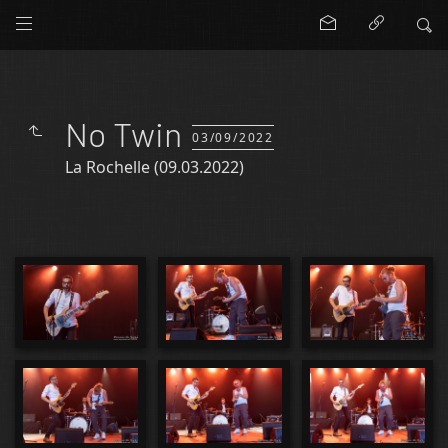
No Twin
03/09/2022
La Rochelle (09.03.2022)