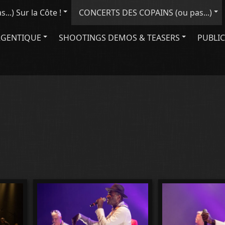
..) Sur la Côte !
CONCERTS DES COPAINS (ou pas...)
RGENTIQUE
SHOOTINGS DEMOS & TEASERS
PUBLIC