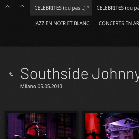
CELEBRITES (ou pas...)
CELEBRITES (ou pas.
JAZZ EN NOIR ET BLANC
CONCERTS EN A
Southside Johnn
Milano 05.05.2013