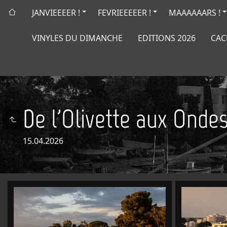
JANVIEEEER !
FEVRIEEEEER !
MAAAAAARS !
VINYLES DU DIMANCHE
EDITIONS 2026
CAC
De l'Olivette aux Onde
15.04.2026