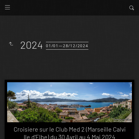
2024
01/01—28/12/2024
Croisiere sur le Club Med 2 (Marseille Calvi
Ile d'Elbe) du 30 Avril au 4 Mai 2024