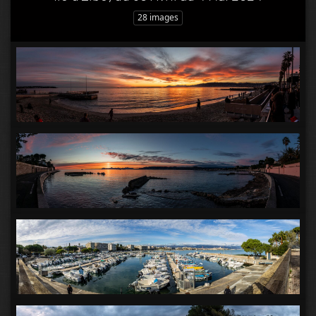
28 images