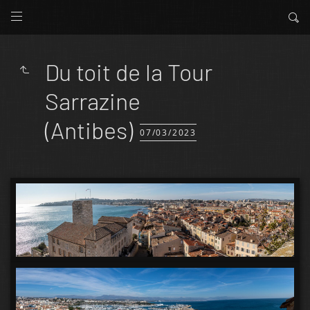
Du toit de la Tour
Sarrazine
(Antibes)
07/03/2023