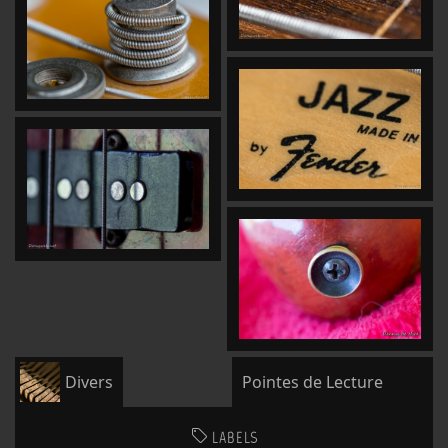
Divers
Pointes de Lecture
LABELS